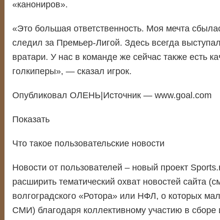
«канониров».
«Это большая ответственность. Моя мечта сбылас
следил за Премьер-Лигой. Здесь всегда выступа
вратари. У нас в команде же сейчас также есть к
голкиперы», — сказал игрок.
Опубликовал ОЛЕНЬ|Источник — www.goal.com
Показать
Что такое пользовательские новости
Новости от пользователей – новый проект Sports.
расширить тематический охват новостей сайта (с
волгоградского «Ротора» или НФЛ, о которых ма
СМИ) благодаря коллективному участию в сборе