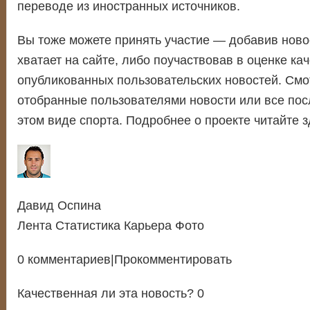
переводе из иностранных источников.
Вы тоже можете принять участие — добавив новос
хватает на сайте, либо поучаствовав в оценке ка
опубликованных пользовательских новостей. Смо
отобранные пользователями новости или все пос
этом виде спорта. Подробнее о проекте читайте з
Давид Оспина
Лента Статистика Карьера Фото
0 комментариев|Прокомментировать
Качественная ли эта новость? 0