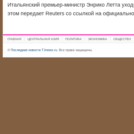
Итальянский премьер-министр Энрико Летта уходи
этом передает Reuters со ссылкой на официаль
ГЛАВНАЯ
ЦЕНТРАЛЬНАЯ АЗИЯ
ПОЛИТИКА
ЭКОНОМИКА
ОБЩЕСТВО
©
Последние новости TJnews.ru
. Все права защищены.