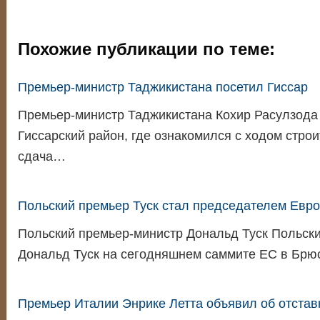
Похожие публикации по теме:
Премьер-министр Таджикистана посетил Гиссар
Премьер-министр Таджикистана Кохир Расулзода 
Гиссарский район, где ознакомился с ходом строи
сдача…
Польский премьер Туск стал председателем Евро
Польский премьер-министр Дональд Туск Польск
Дональд Туск на сегодняшнем саммите ЕС в Бр
Премьер Италии Энрике Летта объявил об отстав