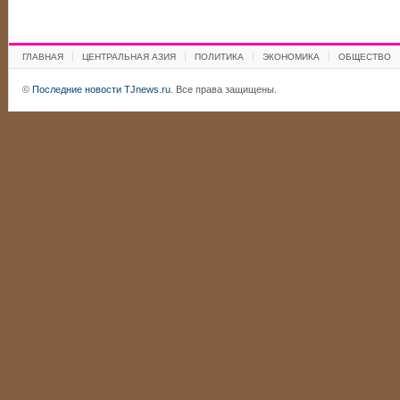
ГЛАВНАЯ
ЦЕНТРАЛЬНАЯ АЗИЯ
ПОЛИТИКА
ЭКОНОМИКА
ОБЩЕСТВО
©
Последние новости TJnews.ru
. Все права защищены.