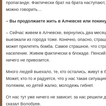
пропаганде. Фактически брат на брата наступают,
можно говорить…
– Вы продолжаете жить в Алчевске или покин
– Сейчас живем в Алчевске, вернулись два месяц
выезжали из города тоже. Конечно, опасно, стра
может прилететь бомба. Самое страшное, что стр
население. Живем фактически в блокаде. Пенсий 
ничего не привозится.
Много людей выехало, те, кто остались, живут в 
Может, кто-то и радуется, что у нас такая ситуаци
поляжем, но детей жалко, молодежь гибнет.
От нас тут уже ничего не зависит, за нас решили 
сказал Волобуев.