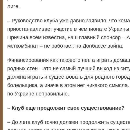
лиге.
– Руководство клуба уже давно заявило, что ком
приостанавливает участие в чемпионате Украины 
Причина всем известна, наш главный спонсор – 
меткомбинат – не работает, на Донбассе война.
Финансирования как такового нет, а играть дома
родных стен – это не самый лучший выход из сит
должна играть и существовать для родного город
болельщика, а иначе в этом нет никакого смысла.
по Украине неправильно.
– Клуб еще продолжит свое существование?
– До лета клуб точно должен продолжить существ