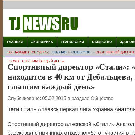
ГЛАВНАЯ
ЭКОНОМИКА
ТЕХНОЛОГИИ
ОБЩЕСТВО
ЗДОРОВ
ВЫ НАХОДИТЕСЬ ЗДЕСЬ:
ГЛАВНАЯ
ОБЩЕСТВО
СПОРТИВНЫЙ ДИРЕКТОР
ГРОХОТ СЛЫШИМ КАЖДЫЙ ДЕНЬ»
Спортивный директор «Стали»: 
находится в 40 км от Дебальцева,
слышим каждый день»
Опубликовано:
05.02.2015
в разделе
Общество
Теги
Сталь Алчевск первая лига Украина Анатол
Спортивный директор алчевской «Стали» Анатол
рассказал о причинах отказа клуба от участия в 