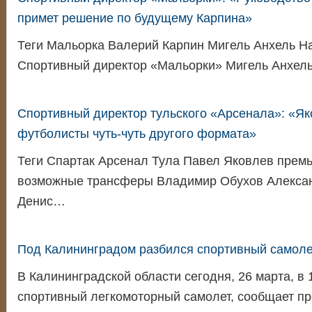
примет решение по будущему Карпина»
Теги Мальорка Валерий Карпин Мигель Анхель Н
Спортивный директор «Мальорки» Мигель Анхел
Спортивный директор тульского «Арсенала»: «Я
футболисты чуть-чуть другого формата»
Теги Спартак Арсенал Тула Павел Яковлев премь
возможные трансферы Владимир Обухов Алекса
Денис…
Под Калининградом разбился спортивный самоле
В Калининградской области сегодня, 26 марта, в 
спортивный легкомоторный самолет, сообщает п