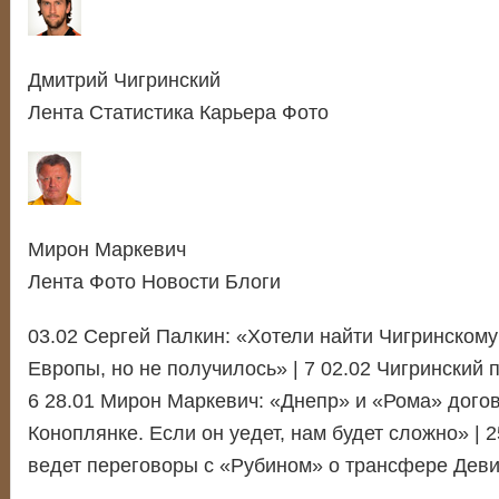
Дмитрий Чигринский
Лента Статистика Карьера Фото
Мирон Маркевич
Лента Фото Новости Блоги
03.02 Сергей Палкин: «Хотели найти Чигринскому
Европы, но не получилось» | 7 02.02 Чигринский 
6 28.01 Мирон Маркевич: «Днепр» и «Рома» дого
Коноплянке. Если он уедет, нам будет сложно» | 
ведет переговоры с «Рубином» о трансфере Девич