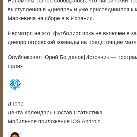
Напомним, ранее сообщалось, что Чигринский п
выступления в «Днепре» и уже присоединился к
Маркевича на сборе в в Испании.
Несмотря на это, футболист пока не включен в за
днепропетровской команды на предстоящие матч
Опубликовал Юрий Богданов|Источник — програм
поля»
Днепр
Лента Календарь Состав Статистика
Мобильное приложение iOS Android