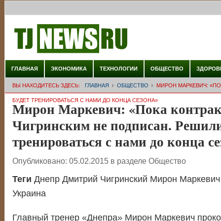
ГЛАВНАЯ
ЭКОНОМИКА
ТЕХНОЛОГИИ
ОБЩЕСТВО
ЗДОРОВ
ВЫ НАХОДИТЕСЬ ЗДЕСЬ:
ГЛАВНАЯ
ОБЩЕСТВО
МИРОН МАРКЕВИЧ: «ПО
БУДЕТ ТРЕНИРОВАТЬСЯ С НАМИ ДО КОНЦА СЕЗОНА»
Мирон Маркевич: «Пока контрак
Чигринским не подписан. Решили,
тренироваться с нами до конца се
Опубликовано:
05.02.2015
в разделе
Общество
Теги
Днепр Дмитрий Чигринский Мирон Маркевич
Украина
Главный тренер «Днепра» Мирон Маркевич прок