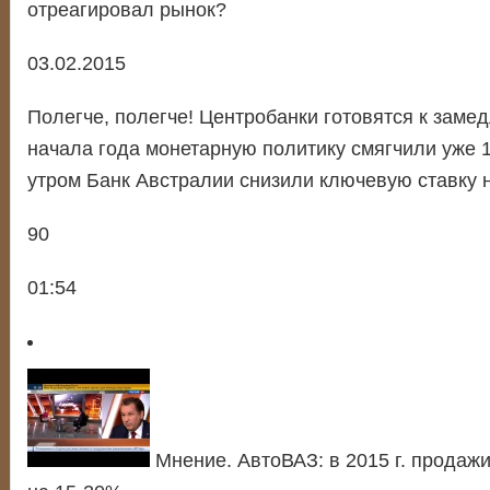
отреагировал рынок?
03.02.2015
Полегче, полегче! Центробанки готовятся к заме
начала года монетарную политику смягчили уже 1
утром Банк Австралии снизили ключевую ставку н
90
01:54
Мнение. АвтоВАЗ: в 2015 г. продажи