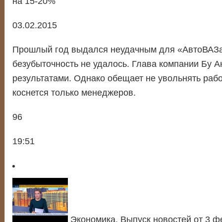
на 15-20%
03.02.2015
Прошлый год выдался неудачным для «АвтоВАЗа
безубыточность не удалось. Глава компании Бу 
результатами. Однако обещает не увольнять раб
коснется только менеджеров.
96
19:51
Экономика. Выпуск новостей от 3 ф