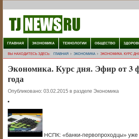
ГЛАВНАЯ
ЭКОНОМИКА
ТЕХНОЛОГИИ
ОБЩЕСТВО
ЗДОРОВ
ВЫ НАХОДИТЕСЬ ЗДЕСЬ:
ГЛАВНАЯ
ЭКОНОМИКА
ЭКОНОМИКА. КУРС ДНЯ
Экономика. Курс дня. Эфир от 3 
года
Опубликовано:
03.02.2015
в разделе
Экономика
НСПК: «банки-первопроходцы» уже