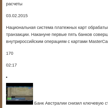
расчеты
03.02.2015
Национальная система платежных карт обрабаты
транзакции. Накануне первые пять банков совер
внутрироссийским операциям с картами MasterCa
170
02:17
Банк Австралии снизил ключевую ст