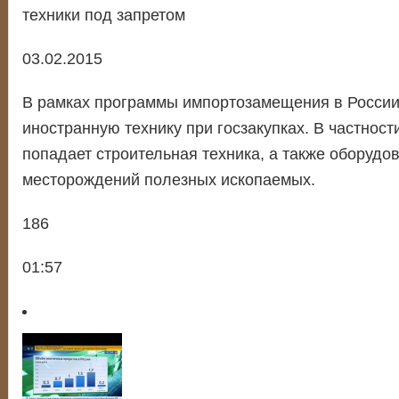
техники под запретом
03.02.2015
В рамках программы импортозамещения в России 
иностранную технику при госзакупках. В частности
попадает строительная техника, а также оборудо
месторождений полезных ископаемых.
186
01:57