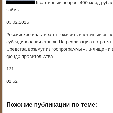
Квартирный вопрос: 400 млрд рубле
займы
03.02.2015
Российские власти хотят оживить ипотечный рыно
субсидирования ставок. На реализацию потратят 
Средства возьмут из госпрограммы «Жилище» и 
фонда правительства.
131
01:52
Похожие публикации по теме: