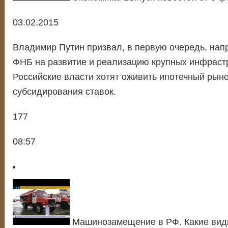
03.02.2015
Владимир Путин призвал, в первую очередь, нап
ФНБ на развитие и реализацию крупных инфрастр
Российские власти хотят оживить ипотечный рыно
субсидирования ставок.
177
08:57
Машинозамещение в РФ. Какие вид