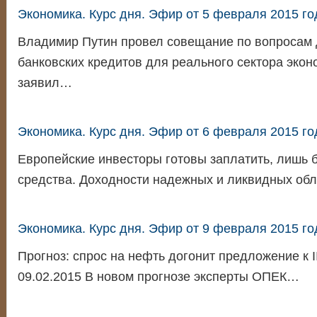
Экономика. Курс дня. Эфир от 5 февраля 2015 го
Владимир Путин провел совещание по вопросам 
банковских кредитов для реального сектора экон
заявил…
Экономика. Курс дня. Эфир от 6 февраля 2015 го
Европейские инвесторы готовы заплатить, лишь 
средства. Доходности надежных и ликвидных об
Экономика. Курс дня. Эфир от 9 февраля 2015 го
Прогноз: спрос на нефть догонит предложение к I
09.02.2015 В новом прогнозе эксперты ОПЕК…