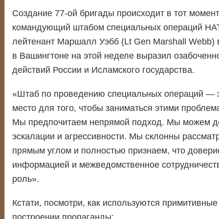
Создание 77-ой бригады происходит в тот момент,
командующий штабом специальных операций НАТ
лейтенант Маршалл Уэбб (Lt Gen Marshall Webb)
в Вашингтоне на этой неделе выразил озабоченн
действий России и Исламского государства.
«Штаб по проведению специальных операций — э
место для того, чтобы заниматься этими проблем
Мы предпочитаем непрямой подход. Мы можем де
эскалации и агрессивности. Мы склонны рассмат
прямым углом и полностью признаем, что довери
информацией и межведомственное сотрудничест
роль».
Кстати, посмотри, как используются примитивные
построении пропаганды: