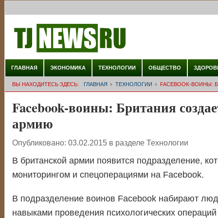
ГЛАВНАЯ
ЭКОНОМИКА
ТЕХНОЛОГИИ
ОБЩЕСТВО
ЗДОРОВ
ВЫ НАХОДИТЕСЬ ЗДЕСЬ:
ГЛАВНАЯ
ТЕХНОЛОГИИ
FACEBOOK-ВОИНЫ: 
Facebook-воины: Британия создае
армию
Опубликовано:
03.02.2015
в разделе
Технологии
В британской армии появится подразделение, кот
мониторингом и спецоперациями на Facebook.
В подразделение воинов Facebook набирают лю
навыками проведения психологических операций