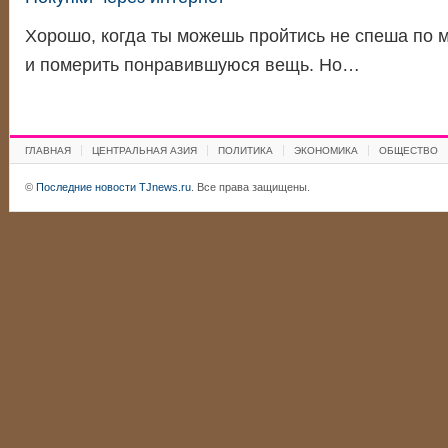
Хорошо, когда ты можешь пройтись не спеша по м
и померить понравившуюся вещь. Но…
ГЛАВНАЯ
ЦЕНТРАЛЬНАЯ АЗИЯ
ПОЛИТИКА
ЭКОНОМИКА
ОБЩЕСТВО
©
Последние новости TJnews.ru
. Все права защищены.