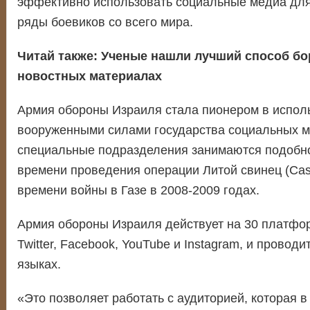
эффективно использовать социальные медиа для
ряды боевиков со всего мира.
Читай также:
Ученые нашли лучший способ бо
новостных материалах
Армия обороны Израиля стала пионером в испол
вооруженными силами государства социальных м
специальные подразделения занимаются подобно
времени проведения операции Литой свинец (Cast 
времени войны в Газе в 2008-2009 годах.
Армия обороны Израиля действует на 30 платфо
Twitter, Facebook, YouTube и Instagram, и проводи
языках.
«Это позволяет работать с аудиторией, которая 