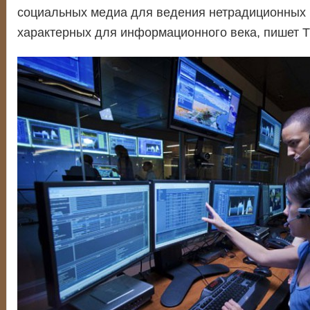
социальных медиа для ведения нетрадиционных 
характерных для информационного века, пишет T