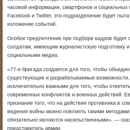
часовой информации, смартфонов и социальных 
Facebook и Twitter, это подразделение будет пыт
изложение событий.
Особое предпочтение при подборе кадров будет 
солдатам, имеющим журналистскую подготовку и
социальными медиа.
«77-я бригада создается для того, чтобы объеди
существующие и разрабатываемые возможности,
исключительно важными для того, чтобы ответит
современных конфликтов и военных действий. Ее
признание того, что на действия противника в с
ведения войны можно повлиять такими методами,
обязательно являются насильственными», — ск
представитель армии.