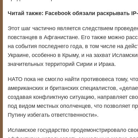
Читай также:
Facebook обязали раскрывать IP
Этот шаг частично является следствием проведе
повстанцев в Афганистане. Его также можно расс
на события последнего года, в том числе на дейс
Украине, особенно в Крыму, и на захват Исламск
значительных территорий Сирии и Ирака.
НАТО пока не смогло найти противовеса тому, чт
американских и британских специалистов, «делает
создавая конфликтную ситуацию, направляет сво
под видом местных ополченцев, что позволяет п
Путину избегать ответственности».
Исламское государство продемонстрировало сво