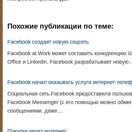
Похожие публикации по теме:
Facebook создает новую соцсеть
Facebook at Work может составить конкуренцию Goo
Office и Linkedin. Facebook разрабатывает новую
Facebook начал оказывать услуги интернет-телеф
Социальная сеть Facebook предоставила пользо
Facebook Messenger (с его помощью можно обме
сообщениями, даже…
Покупки через интернет