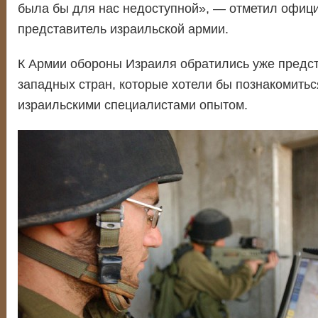
была бы для нас недоступной», — отметил офиц
представитель израильской армии.
К Армии обороны Израиля обратились уже предст
западных стран, которые хотели бы познакомить
израильскими специалистами опытом.