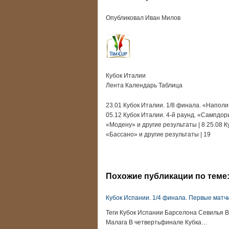
Опубликовал Иван Милов
Кубок Италии
Лента Календарь Таблица
23.01 Кубок Италии. 1/8 финала. «Наполи
05.12 Кубок Италии. 4-й раунд. «Сампдо
«Модену» и другие результаты | 8 25.08 К
«Бассано» и другие результаты | 19
Похожие публикации по теме
Кубок Испании. 1/4 финала. Первые матч
Теги Кубок Испании Барселона Севилья 
Малага В четвертьфинале Кубка…