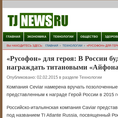
ГЛАВНАЯ
ЭКОНОМИКА
ТЕХНОЛОГИИ
ОБЩЕСТВО
ЗДОРОВ
ВЫ НАХОДИТЕСЬ ЗДЕСЬ:
ГЛАВНАЯ
ТЕХНОЛОГИИ
«РУСОФОН» ДЛЯ ГЕР
«Русофон» для героя: В России бу
награждать титановыми «Айфон
Опубликовано:
02.02.2015
в разделе
Технологии
Компания Ceviar намерена вручать позолоченны
представленным к награде Герой России в 2015 г
Российско-итальянская компания Caviar предста
под названием TI Atlante Russia, посвященный Ро