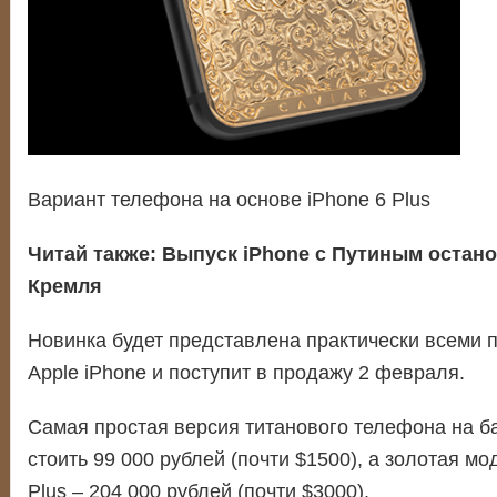
Вариант телефона на основе iPhone 6 Plus
Читай также:
Выпуск iPhone c Путиным остано
Кремля
Новинка будет представлена практически всеми
Apple iPhone и поступит в продажу 2 февраля.
Самая простая версия титанового телефона на ба
стоить 99 000 рублей (почти $1500), а золотая мо
Plus – 204 000 рублей (почти $3000).