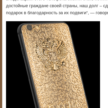
достойные граждане своей страны, наш долг – сд
подарок в благодарность за их подвиги“, — говоря