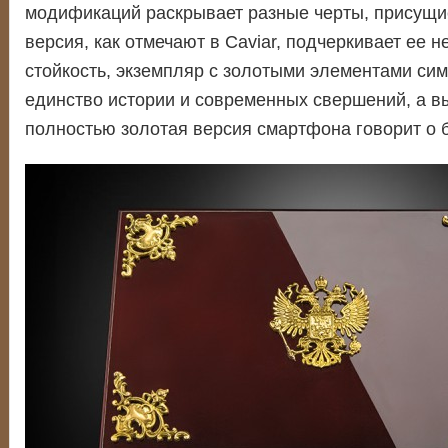
модификаций раскрывает разные черты, присущи
версия, как отмечают в Caviar, подчеркивает ее 
стойкость, экземпляр с золотыми элементами си
единство истории и современных свершений, а 
полностью золотая версия смартфона говорит о б