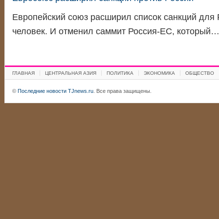
Европейский союз расширил список санкций для 
человек. И отменил саммит Россия-ЕС, который
ГЛАВНАЯ
ЦЕНТРАЛЬНАЯ АЗИЯ
ПОЛИТИКА
ЭКОНОМИКА
ОБЩЕСТВО
©
Последние новости TJnews.ru
. Все права защищены.