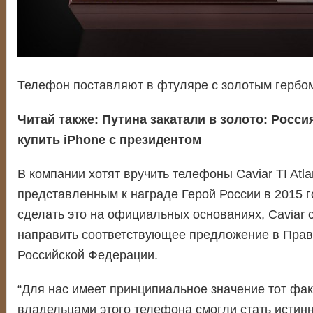
Телефон поставляют в фтуляре с золотым гербо
Читай также:
Путина закатали в золото: Росс
купить iPhone c президентом
В компании хотят вручить телефоны Caviar TI Atl
представленным к награде Герой России в 2015 г
сделать это на официальных основаниях, Caviar 
направить соответствующее предложение в Прав
Российской Федерации.
“Для нас имеет принципиальное значение тот фак
владельцами этого телефона смогли стать истин