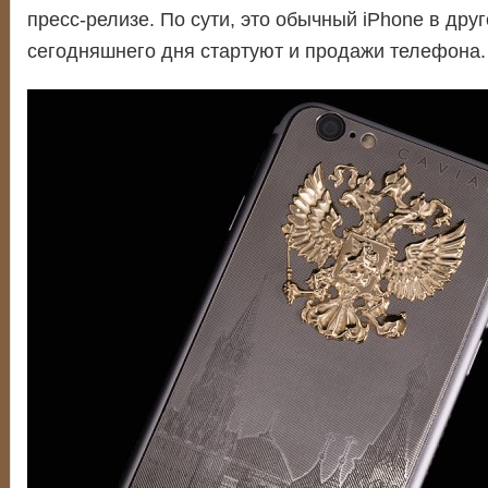
пресс-релизе. По сути, это обычный iPhone в друг
сегодняшнего дня стартуют и продажи телефона.