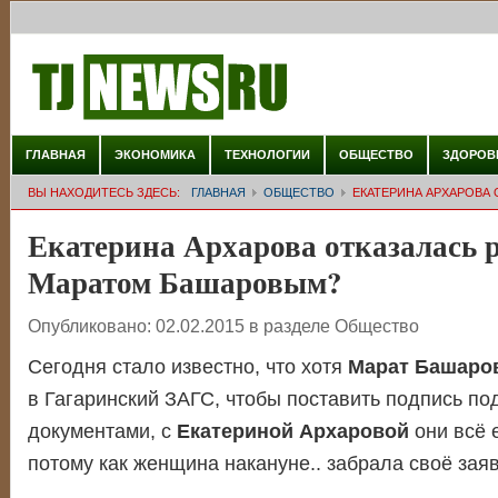
ГЛАВНАЯ
ЭКОНОМИКА
ТЕХНОЛОГИИ
ОБЩЕСТВО
ЗДОРОВ
ВЫ НАХОДИТЕСЬ ЗДЕСЬ:
ГЛАВНАЯ
ОБЩЕСТВО
ЕКАТЕРИНА АРХАРОВА
Екатерина Архарова отказалась р
Маратом Башаровым?
Опубликовано:
02.02.2015
в разделе
Общество
Сегодня стало известно, что хотя
Марат Башаро
в Гагаринский ЗАГС, чтобы поставить подпись п
документами, с
Екатериной Архаровой
они всё 
потому как женщина накануне.. забрала своё зая