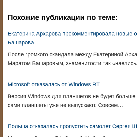
Похожие публикации по теме:
Екатерина Архарова прокомментировала новые 
Башарова
После громкого скандала между Екатериной Арха
Маратом Башаровым, знаменитости так «наелис
Microsoft отказалась от Windows RT
Версия Windows для планшетов не будет больше 
сами планшеты уже не выпускают. Совсем…
Польша отказалась пропустить самолет Сергея Ш