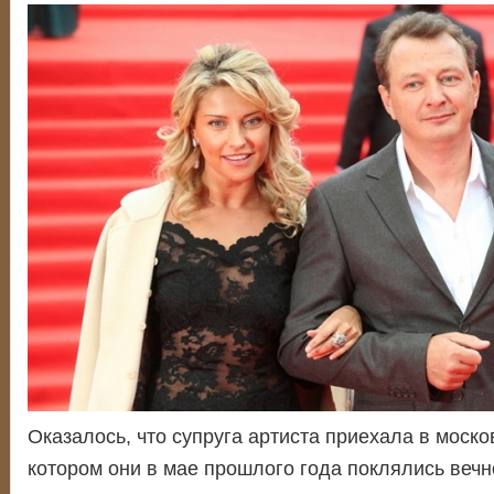
Оказалось, что супруга артиста приехала в моско
котором они в мае прошлого года поклялись вечн