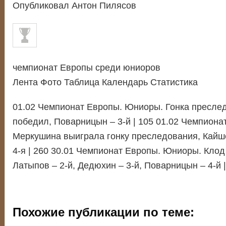
Опубликовал Антон Пилясов
чемпионат Европы среди юниоров
Лента Фото Таблица Календарь Статистика
01.02 Чемпионат Европы. Юниоры. Гонка пресле
победил, Поварницын – 3-й | 105 01.02 Чемпиона
Меркушина выиграла гонку преследования, Кайше
4-я | 260 30.01 Чемпионат Европы. Юниоры. Клод
Латыпов – 2-й, Дедюхин – 3-й, Поварницын – 4-й |
Похожие публикации по теме: