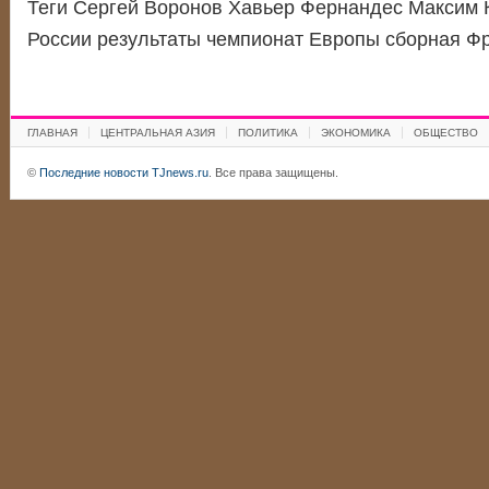
Теги Сергей Воронов Хавьер Фернандес Максим 
России результаты чемпионат Европы сборная 
ГЛАВНАЯ
ЦЕНТРАЛЬНАЯ АЗИЯ
ПОЛИТИКА
ЭКОНОМИКА
ОБЩЕСТВО
©
Последние новости TJnews.ru
. Все права защищены.