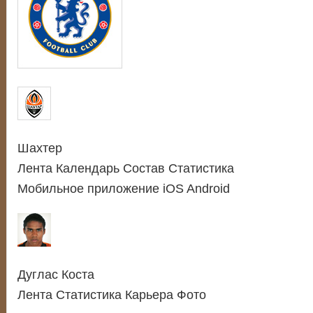
Шахтер
Лента Календарь Состав Статистика
Мобильное приложение iOS Android
Дуглас Коста
Лента Статистика Карьера Фото