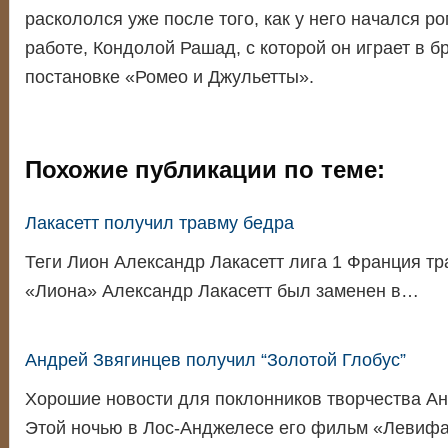
раскололся уже после того, как у него начался ро
работе, Кондолой Рашад, с которой он играет в 
постановке «Ромео и Джульетты».
Похожие публикации по теме:
Лакасетт получил травму бедра
Теги Лион Александр Лакасетт лига 1 Франция 
«Лиона» Александр Лакасетт был заменен в…
Андрей Звягинцев получил “Золотой Глобус”
Хорошие новости для поклонников творчества Ан
Этой ночью в Лос-Анджелесе его фильм «Левиф