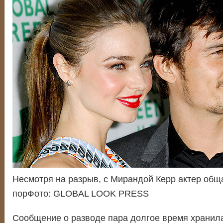
Несмотря на разрыв, с Мирандой Керр актер обща
порФото: GLOBAL LOOK PRESS
Сообщение о разводе пара долгое время хранила