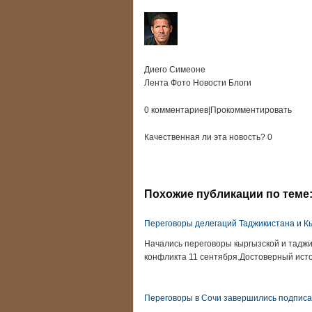
Диего Симеоне
Лента Фото Новости Блоги
0 комментариев|Прокомментировать
Качественная ли эта новость? 0
Похожие публикации по теме
Переговоры делегаций Таджикистана и К
Начались переговоры кыргызской и таджи
конфликта 11 сентября.Достоверный ист
Переговоры в Сочи завершились подпис