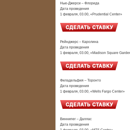
Нью-Джерси – Флорида
Дата проведения
1 февраля, 03.00, «Prudential Center»
Рейнджерс – Каролина
Дата проведения
1 февраля, 03.00, «Madison Square Garde
Филадельфия – Торонто
Дата проведения
1 февраля, 03.00, «Wells Fargo Center»
Виннипег – Даллас
Дата проведения