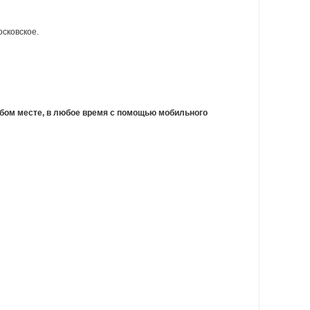
сковское.
юбом месте, в любое время с помощью мобильного