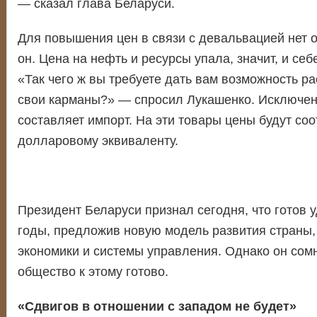
— сказал глава Беларуси.
Для повышения цен в связи с девальвацией нет 
он. Цена на нефть и ресурсы упала, значит, и себ
«Так чего ж вы требуете дать вам возможность ра
свои карманы?» — спросил Лукашенко. Исключени
составляет импорт. На эти товары цены будут соо
долларовому эквиваленту.
Президент Беларуси признал сегодня, что готов у
годы, предложив новую модель развития страны,
экономики и системы управления. Однако он сомн
общество к этому готово.
«Сдвигов в отношении с западом не будет»