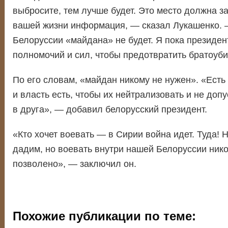
выбросите, тем лучше будет. Это место должна з
вашей жизни информация, — сказал Лукашенко. 
Белоруссии «майдана» не будет. Я пока президент
полномочий и сил, чтобы предотвратить братоуб
По его словам, «майдан никому не нужен». «Есть 
и власть есть, чтобы их нейтрализовать и не допу
в друга», — добавил белорусский президент.
«Кто хочет воевать — в Сирии война идет. Туда! 
дадим, но воевать внутри нашей Белоруссии нико
позволено», — заключил он.
Похожие публикации по теме: