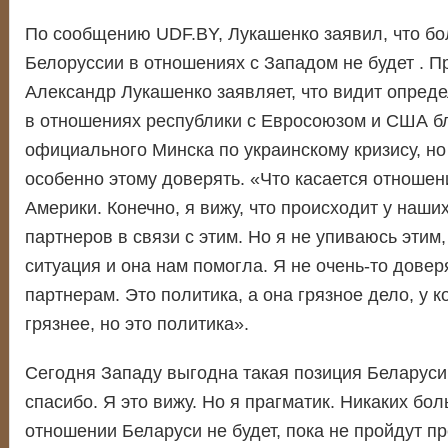
По сообщению UDF.BY, Лукашенко заявил, что бо
Белоруссии в отношениях с Западом не будет . П
Александр Лукашенко заявляет, что видит опред
в отношениях республики с Евросоюзом и США б
официального Минска по украинскому кризису, но
особенно этому доверять. «Что касается отноше
Америки. Конечно, я вижу, что происходит у наши
партнеров в связи с этим. Но я не упиваюсь этим,
ситуация и она нам помогла. Я не очень-то дове
партнерам. Это политика, а она грязное дело, у ко
грязнее, но это политика».
Сегодня Западу выгодна такая позиция Беларуси,
спасибо. Я это вижу. Но я прагматик. Никаких бо
отношении Беларуси не будет, пока не пройдут п