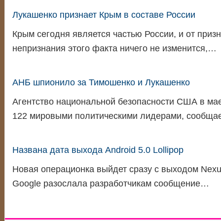
Лукашенко признает Крым в составе России
Крым сегодня является частью России, и от приз
непризнания этого факта ничего не изменится,…
АНБ шпионило за Тимошенко и Лукашенко
Агентство национальной безопасности США в мае
122 мировыми политическими лидерами, сообща
Названа дата выхода Android 5.0 Lollipop
Новая операционка выйдет сразу с выходом Nexus
Google разослала разработчикам сообщение…