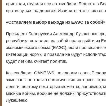
приехали, скупили все автомобили. Беднота в Б
протиснуться на дорогах! Извините, что я так гов
«Оставляем выбор выхода из ЕАЭС за собой»
Президент Белоруссии Александр Лукашенко пре
республика оставляет за собой право выйти из Е
экономического союза (ЕАЭС), если прописанные
интеграции нормы и правила не будут исполнять
будет легким, считает политик.
Как сообщает OANE.WS, по словам главы Белару
замешаны не только политические интересы стран
деньги, поэтому некоторые моменты, например, 
мясные войны, вообще не должны присутствоват
Лукашенко.