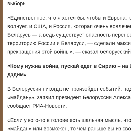
выборы.
«Единственное, что я хотел бы, чтобы и Европа, 
волнует, и США, и Россия, которая очень вовлечен
Беларусь — а ведь существует опасность перенос
территорию России и Беларуси, — сделали макс
прекращения этой войны», — сказал белорусский
«Кому нужна война, пускай едет в Сирию – на 
дадим»
В Белоруссии никогда не произойдет событий, п
«майдану», заявил президент Белоруссии Алекса
сообщает РИА-Новости.
«Если у кого-то в голове есть шальная мысль, чт
«майдан» или возможен, то чем раньше вы из сво