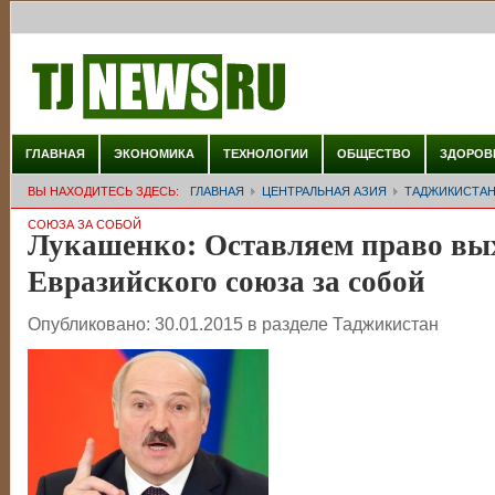
ГЛАВНАЯ
ЭКОНОМИКА
ТЕХНОЛОГИИ
ОБЩЕСТВО
ЗДОРОВ
ВЫ НАХОДИТЕСЬ ЗДЕСЬ:
ГЛАВНАЯ
ЦЕНТРАЛЬНАЯ АЗИЯ
ТАДЖИКИСТА
СОЮЗА ЗА СОБОЙ
Лукашенко: Оставляем право вых
Евразийского союза за собой
Опубликовано:
30.01.2015
в разделе
Таджикистан