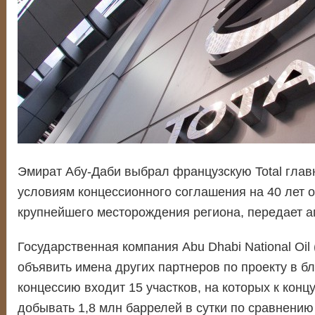
Эмират Абу-Даби выбрал французскую Total глав
условиям концессионного соглашения на 40 лет о
крупнейшего месторождения региона, передает аг
Государственная компания Abu Dhabi National Oil
объявить имена других партнеров по проекту в б
концессию входит 15 участков, на которых к концу
добывать 1,8 млн баррелей в сутки по сравнению