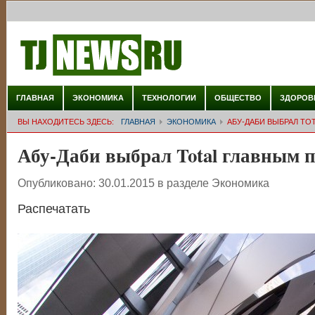
ГЛАВНАЯ
ЭКОНОМИКА
ТЕХНОЛОГИИ
ОБЩЕСТВО
ЗДОРОВ
ВЫ НАХОДИТЕСЬ ЗДЕСЬ:
ГЛАВНАЯ
ЭКОНОМИКА
АБУ-ДАБИ ВЫБРАЛ TO
Абу-Даби выбрал Total главным 
Опубликовано:
30.01.2015
в разделе
Экономика
Распечатать