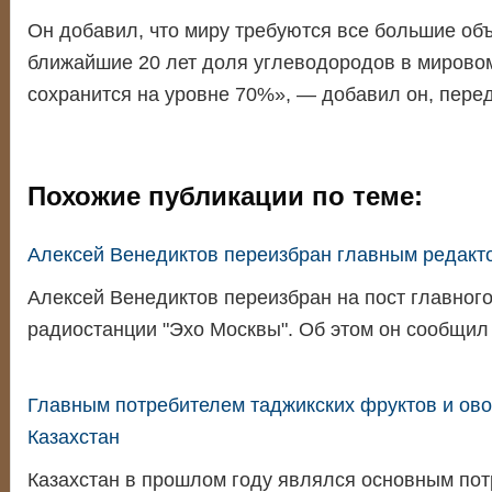
Он добавил, что миру требуются все большие об
ближайшие 20 лет доля углеводородов в мирово
сохранится на уровне 70%», — добавил он, пере
Похожие публикации по теме:
Алексей Венедиктов переизбран главным редакт
Алексей Венедиктов переизбран на пост главног
радиостанции "Эхо Москвы". Об этом он сообщи
Главным потребителем таджикских фруктов и ов
Казахстан
Казахстан в прошлом году являлся основным по