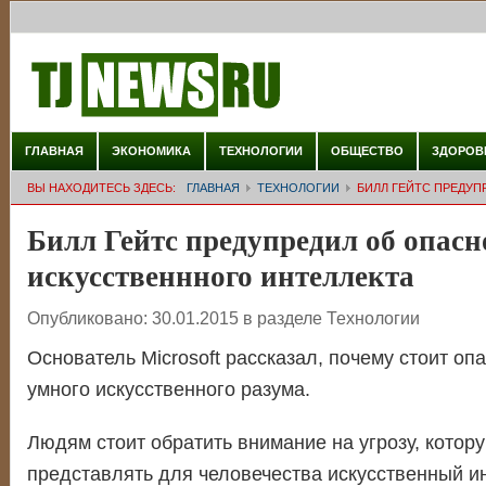
ГЛАВНАЯ
ЭКОНОМИКА
ТЕХНОЛОГИИ
ОБЩЕСТВО
ЗДОРОВ
ВЫ НАХОДИТЕСЬ ЗДЕСЬ:
ГЛАВНАЯ
ТЕХНОЛОГИИ
БИЛЛ ГЕЙТС ПРЕДУП
Билл Гейтс предупредил об опасн
искусственнного интеллекта
Опубликовано:
30.01.2015
в разделе
Технологии
Основатель Microsoft рассказал, почему стоит оп
умного искусственного разума.
Людям стоит обратить внимание на угрозу, котор
представлять для человечества искусственный ин