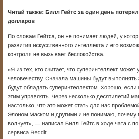
Читай также:
Билл Гейтс за один день потеря
долларов
По словам Гейтса, он не понимает людей, у кото
развития искусственного интеллекта и его возмо
контроля не вызывает беспокойства.
«Я из тех, кто считает, что суперинтеллект может 
человечеству. Сначала машины будут выполнять з
будут обладать суперинтеллектом. Хорошо, если
этим управлять. Через несколько десятилетий м
настолько, что это может стать для нас проблемой
Элоном Маском и другими и не понимаю, почему 
волнует», — написал Билл Гейтс в ходе чата с п
сервиса Reddit.