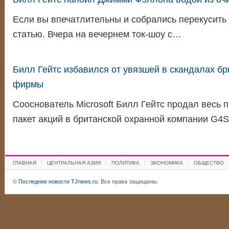
Если вы впечатлительны и собрались перекусить 
статью. Вчера на вечернем ток-шоу с…
Билл Гейтс избавился от увязшей в скандалах бр
фирмы
Сооснователь Microsoft Билл Гейтс продал весь
пакет акций в британской охранной компании G4
ГЛАВНАЯ
ЦЕНТРАЛЬНАЯ АЗИЯ
ПОЛИТИКА
ЭКОНОМИКА
ОБЩЕСТВО
©
Последние новости TJnews.ru
. Все права защищены.