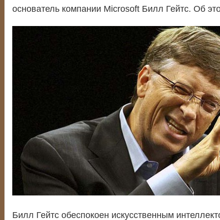
основатель компании Microsoft Билл Гейтс. Об э
Билл Гейтс обеспокоен искусственным интеллект