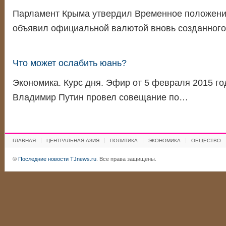
Парламент Крыма утвердил Временное положение
объявил официальной валютой вновь созданног
Что может ослабить юань?
Экономика. Курс дня. Эфир от 5 февраля 2015 го
Владимир Путин провел совещание по…
ГЛАВНАЯ
ЦЕНТРАЛЬНАЯ АЗИЯ
ПОЛИТИКА
ЭКОНОМИКА
ОБЩЕСТВО
©
Последние новости TJnews.ru
. Все права защищены.