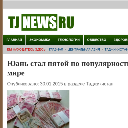
ГЛАВНАЯ
ЭКОНОМИКА
ТЕХНОЛОГИИ
ОБЩЕСТВО
ЗДОРОВ
ВЫ НАХОДИТЕСЬ ЗДЕСЬ:
ГЛАВНАЯ
ЦЕНТРАЛЬНАЯ АЗИЯ
ТАДЖИКИСТА
Юань стал пятой по популярност
мире
Опубликовано:
30.01.2015
в разделе
Таджикистан