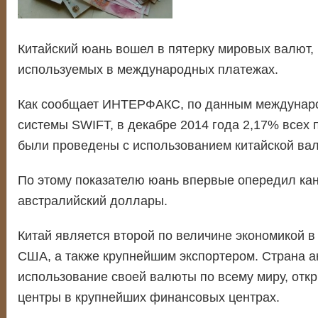
Китайский юань вошел в пятерку мировых валют,
используемых в международных платежах.
Как сообщает ИНТЕРФАКС, по данным междунаро
системы SWIFT, в декабре 2014 года 2,17% всех 
были проведены с использованием китайской ва
По этому показателю юань впервые опередил кан
австралийский доллары.
Китай является второй по величине экономикой в
США, а также крупнейшим экспортером. Страна а
использование своей валюты по всему миру, отк
центры в крупнейших финансовых центрах.