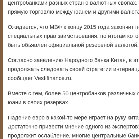
центробанками разных стран о валютных свопах,
прямую торговлю между юанем и другими валют
Ожидается, что МВФ к концу 2015 года закончит 
специальных прав заимствования, по итогам кот
быть объявлен официальной резервной валютой.
Согласно заявлению Народного банка Китая, в эт
продолжать следовать своей стратегии интернац
сообщает Vestifinance.ru.
Вместе с тем, более 50 центробанков различных 
юани в своих резервах.
Падение евро в какой-то мере играет на руку кит
Достаточно привести мнение одного из экспертов
продолжит ослабление, многие центральные банк