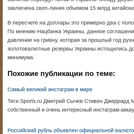
заключена своп-линия объемом 15 млрд китайски
В пересчете на доллары это примерно два с пол
По мнению Нацбанка Украины, данное соглашени
давление на гривну, которая за прошлый год рухн
золотовалютные резервы Украины истощились до
минимума.
Похожие публикации по теме:
Самый великий инстаграм в мире
Теги Sports.ru Дмитрий Сычев Стивен Джеррард 
собственный и очень интересный инстаграм-аккау
Российский рубль объявлен официальной валют