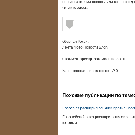
пользователями новости или все последн
читайте здесь.
сборная России
Лента Фото Новости Блоги
0 комментариев|Прокомментировать
Качественная ли эта новость? 0
Похожие публикации по теме
Евросоюз расширил санкции против Росс
Европейский союз расширил список санкц
который…