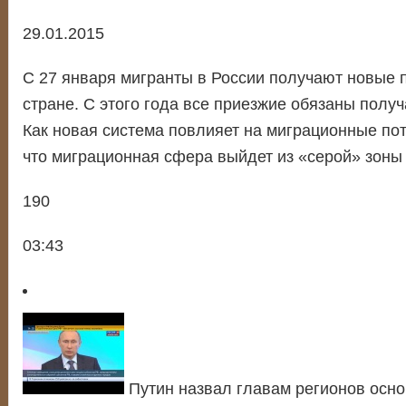
29.01.2015
С 27 января мигранты в России получают новые п
стране. С этого года все приезжие обязаны получ
Как новая система повлияет на миграционные по
что миграционная сфера выйдет из «серой» зоны
190
03:43
Путин назвал главам регионов осн