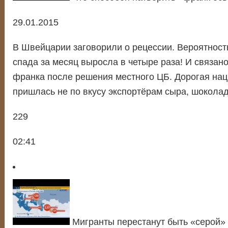
29.01.2015
В Швейцарии заговорили о рецессии. Вероятност
спада за месяц выросла в четыре раза! И связано
франка после решения местного ЦБ. Дорогая на
пришлась не по вкусу экспортёрам сыра, шоколад
229
02:41
Мигранты перестанут быть «серой»