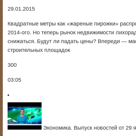
29.01.2015
Квадратные метры как «жареные пирожки» распр
2014-ого. Но теперь рынок недвижимости лихора
снижаться. Будут ли падать цены? Впереди — ма
строительных площадок
300
03:05
Экономика. Выпуск новостей от 29 