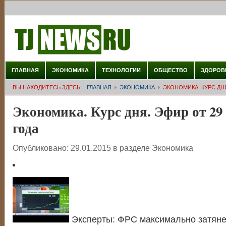
ГЛАВНАЯ
ЭКОНОМИКА
ТЕХНОЛОГИИ
ОБЩЕСТВО
ЗДОРОВ
ВЫ НАХОДИТЕСЬ ЗДЕСЬ:
ГЛАВНАЯ
ЭКОНОМИКА
ЭКОНОМИКА. КУРС ДНЯ
Экономика. Курс дня. Эфир от 29
года
Опубликовано:
29.01.2015
в разделе
Экономика
Эксперты: ФРС максимально затяне