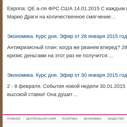
Европа: QE а-ля ФРС США 14.01.2015 С каждым 
Марио Драги на количественное смягчение…
Экономика. Курс дня. Эфир от 28 января 2015 го
Антикризисный план: когда же рванем вперед? 28
кризис деньгами на этот раз не получится:…
Экономика. Курс дня. Эфир от 30 января 2015 го
2 - 8 февраля. События новой недели 30.01.2015
высокой ставки! Она душит…
ГЛАВНАЯ
ЦЕНТРАЛЬНАЯ АЗИЯ
ПОЛИТИКА
ЭКОНОМИКА
ОБЩЕСТВО