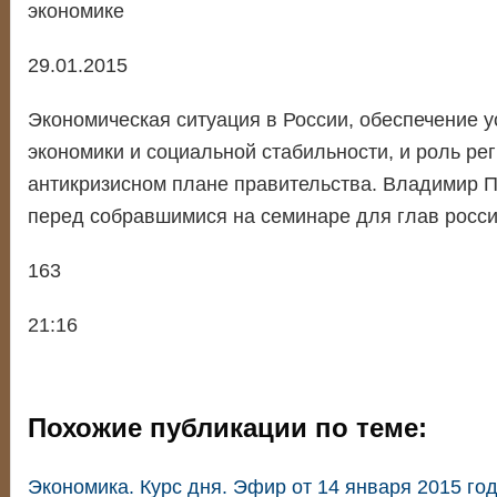
экономике
29.01.2015
Экономическая ситуация в России, обеспечение у
экономики и социальной стабильности, и роль ре
антикризисном плане правительства. Владимир 
перед собравшимися на семинаре для глав росси
163
21:16
Похожие публикации по теме:
Экономика. Курс дня. Эфир от 14 января 2015 го