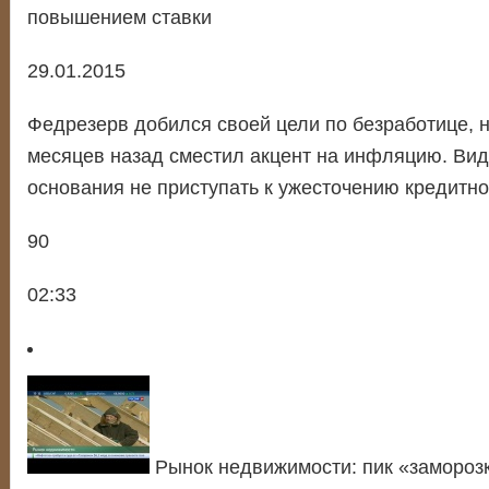
повышением ставки
29.01.2015
Федрезерв добился своей цели по безработице, 
месяцев назад сместил акцент на инфляцию. Вид
основания не приступать к ужесточению кредитн
90
02:33
Рынок недвижимости: пик «заморозк