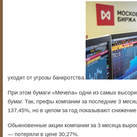
уходит от угрозы банкротства.
При этом бумаги «Мечела» одни из самых высор
бумаг. Так, префы компании за последние 3 меся
137,45%, но в целом за год показывают снижение
Обыкновенные акции компании за 3 месяца вырос
— потеряли в цене 30,27%.