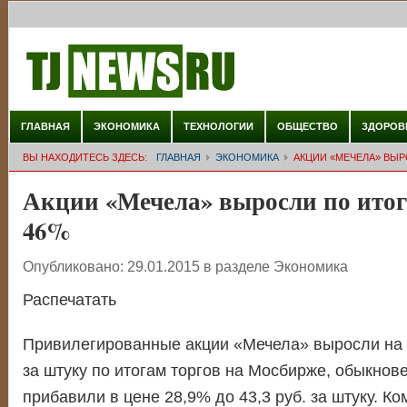
ГЛАВНАЯ
ЭКОНОМИКА
ТЕХНОЛОГИИ
ОБЩЕСТВО
ЗДОРОВ
ВЫ НАХОДИТЕСЬ ЗДЕСЬ:
ГЛАВНАЯ
ЭКОНОМИКА
АКЦИИ «МЕЧЕЛА» ВЫР
Акции «Мечела» выросли по итог
46%
Опубликовано:
29.01.2015
в разделе
Экономика
Распечатать
Привилегированные акции «Мечела» выросли на 4
за штуку по итогам торгов на Мосбирже, обыкнов
прибавили в цене 28,9% до 43,3 руб. за штуку. К