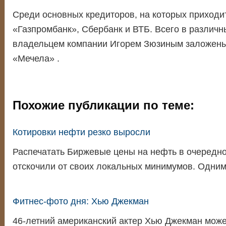
Среди основных кредиторов, на которых приходи
«Газпромбанк», Сбербанк и ВТБ. Всего в различн
владельцем компании Игорем Зюзиным заложены
«Мечела» .
Похожие публикации по теме:
Котировки нефти резко выросли
Распечатать Биржевые цены на нефть в очередно
отскочили от своих локальных минимумов. Одни
Фитнес-фото дня: Хью Джекман
46-летний американский актер Хью Джекман може