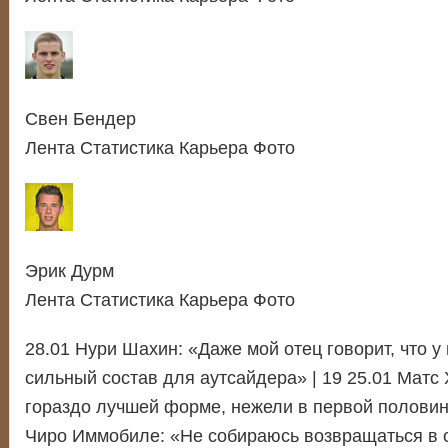
Свен Бендер
Лента Статистика Карьера Фото
Эрик Дурм
Лента Статистика Карьера Фото
28.01 Нури Шахин: «Даже мой отец говорит, что у
сильный состав для аутсайдера» | 19 25.01 Матс
гораздо лучшей форме, нежели в первой половине
Чиро Иммобиле: «Не собираюсь возвращаться в с