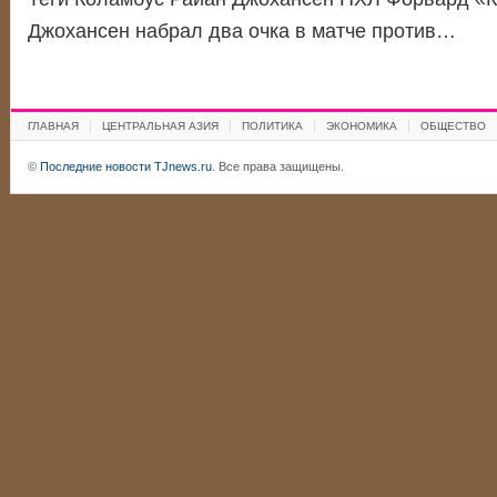
Джохансен набрал два очка в матче против…
ГЛАВНАЯ
ЦЕНТРАЛЬНАЯ АЗИЯ
ПОЛИТИКА
ЭКОНОМИКА
ОБЩЕСТВО
©
Последние новости TJnews.ru
. Все права защищены.