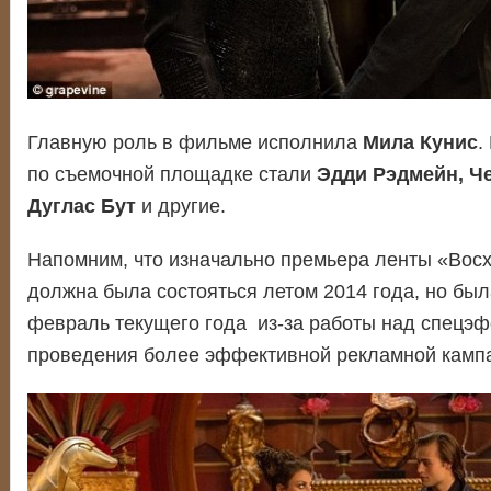
Главную роль в фильме исполнила
Мила Кунис
.
по съемочной площадке стали
Эдди Рэдмейн, Че
Дуглас Бут
и другие.
Напомним, что изначально премьера ленты «Во
должна была состояться летом 2014 года, но был
февраль текущего года из-за работы над спецэ
проведения более эффективной рекламной камп