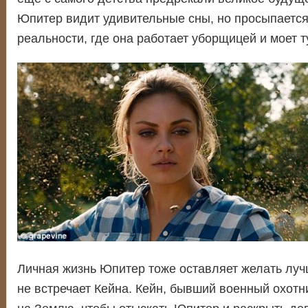
Юпитер видит удивительные сны, но просыпается
реальности, где она работает уборщицей и моет т
Личная жизнь Юпитер тоже оставляет желать луч
не встречает Кейна. Кейн, бывший военный охотн