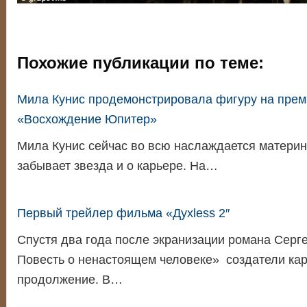
Похожие публикации по теме:
Мила Кунис продемонстрировала фигуру на пре
«Восхождение Юпитер»
Мила Кунис сейчас во всю наслаждается материн
забывает звезда и о карьере. На…
Первый трейлер фильма «Духless 2″
Спустя два года после экранизации романа Серге
Повесть о ненастоящем человеке» создатели ка
продолжение. В…