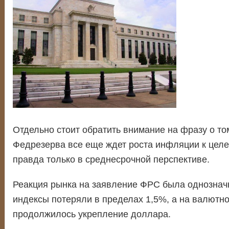
Отдельно стоит обратить внимание на фразу о то
Федрезерва все еще ждет роста инфляции к цел
правда только в среднесрочной перспективе.
Реакция рынка на заявление ФРС была однознач
индексы потеряли в пределах 1,5%, а на валютн
продолжилось укрепление доллара.