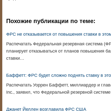
Похожие публикации по теме:
ФРС не отказывается от повышения ставки в этом
Распечатать Федеральная резервная система (ФР
планирует отказываться от планов повышения ба
ставки…
Баффетт: ФРС будет сложно поднять ставку в это
Распечатать Уоррен Баффетт, миллиардер и глава
Inc., заявил, что Федеральной резервной систем
Джанет Йеллен возглавила ФРС США