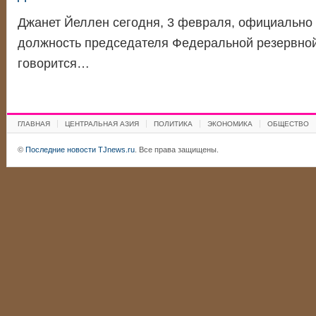
Джанет Йеллен сегодня, 3 февраля, официально 
должность председателя Федеральной резервно
говорится…
ГЛАВНАЯ
ЦЕНТРАЛЬНАЯ АЗИЯ
ПОЛИТИКА
ЭКОНОМИКА
ОБЩЕСТВО
©
Последние новости TJnews.ru
. Все права защищены.