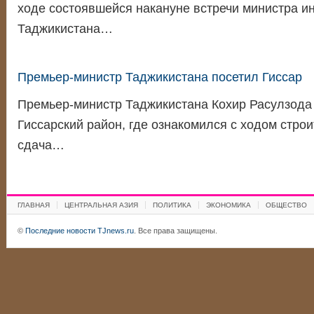
ходе состоявшейся накануне встречи министра и
Таджикистана…
Премьер-министр Таджикистана посетил Гиссар
Премьер-министр Таджикистана Кохир Расулзода 
Гиссарский район, где ознакомился с ходом строи
сдача…
ГЛАВНАЯ
ЦЕНТРАЛЬНАЯ АЗИЯ
ПОЛИТИКА
ЭКОНОМИКА
ОБЩЕСТВО
©
Последние новости TJnews.ru
. Все права защищены.