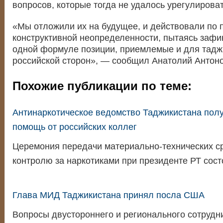
вопросов, которые тогда не удалось урегулироват
«Мы отложили их на будущее, и действовали по 
конструктивной неопределенности, пытаясь зафик
одной формуле позиции, приемлемые и для таджи
российской сторон», — сообщил Анатолий Антон
Похожие публикации по теме:
Антинаркотическое ведомство Таджикистана пол
помощь от российских коллег
Церемония передачи материально-технических ср
контролю за наркотиками при президенте РТ сос
Глава МИД Таджикистана принял посла США
Вопросы двустороннего и регионального сотрудн