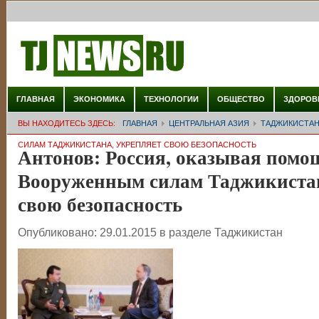
ГЛАВНАЯ
ЭКОНОМИКА
ТЕХНОЛОГИИ
ОБЩЕСТВО
ЗДОРОВ
ВЫ НАХОДИТЕСЬ ЗДЕСЬ:
ГЛАВНАЯ
ЦЕНТРАЛЬНАЯ АЗИЯ
ТАДЖИКИСТА
СИЛАМ ТАДЖИКИСТАНА, УКРЕПЛЯЕТ СВОЮ БЕЗОПАСНОСТЬ
Антонов: Россия, оказывая помо
Вооруженным силам Таджикистан
свою безопасность
Опубликовано:
29.01.2015
в разделе
Таджикистан