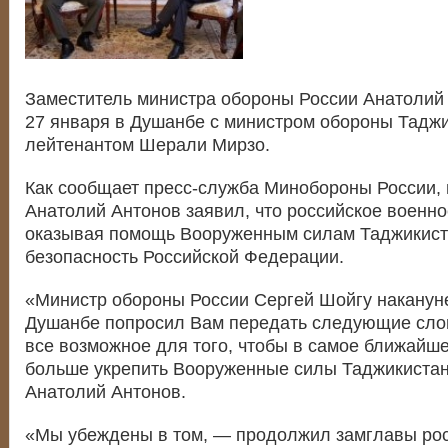
Заместитель министра обороны России Анатолий
27 января в Душанбе с министром обороны Таджи
лейтенантом Шерали Мирзо.
Как сообщает пресс-служба Минобороны России, 
Анатолий Антонов заявил, что российское военно
оказывая помощь Вооруженным силам Таджикиста
безопасность Российской Федерации.
«Министр обороны России Сергей Шойгу накануне
Душанбе попросил Вам передать следующие сло
все возможное для того, чтобы в самое ближайш
больше укрепить Вооруженные силы Таджикистан
Анатолий Антонов.
«Мы убеждены в том, — продолжил замглавы рос