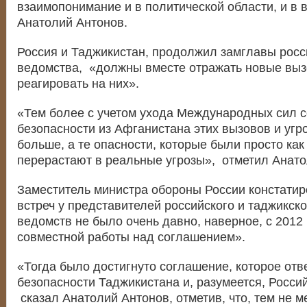
взаимопонимание и в политической области, и в 
Анатолий Антонов.
Россия и Таджикистан, продолжил замглавы росс
ведомства, «должны вместе отражать новые выз
реагировать на них».
«Тем более с учетом ухода Международных сил 
безопасности из Афганистана этих вызовов и угр
больше, а те опасности, которые были просто как
перерастают в реальные угрозы», отметил Анато
Заместитель министра обороны России констатир
встреч у представителей российского и таджикск
ведомств не было очень давно, наверное, с 2012
совместной работы над соглашением».
«Тогда было достигнуто соглашение, которое отв
безопасности Таджикистана и, разумеется, Росси
сказал Анатолий Антонов, отметив, что, тем не м