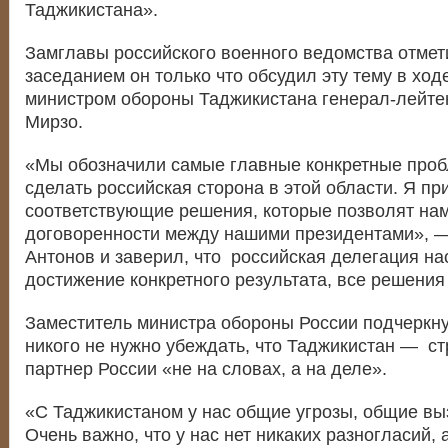
Таджикистана».
Замглавы российского военного ведомства отмети
заседанием он только что обсудил эту тему в ходе
министром обороны Таджикистана генерал-лейт
Мирзо.
«Мы обозначили самые главные конкретные проб
сделать российская сторона в этой области. Я пр
соответствующие решения, которые позволят на
договоренности между нашими президентами», 
Антонов и заверил, что российская делегация на
достижение конкретного результата, все решения
Заместитель министра обороны России подчеркну
никого не нужно убеждать, что Таджикистан — ст
партнер России «не на словах, а на деле».
«С Таджикистаном у нас общие угрозы, общие вы
Очень важно, что у нас нет никаких разногласий, 