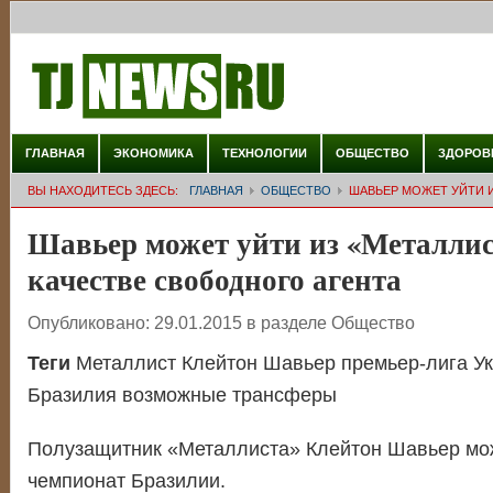
ГЛАВНАЯ
ЭКОНОМИКА
ТЕХНОЛОГИИ
ОБЩЕСТВО
ЗДОРОВ
ВЫ НАХОДИТЕСЬ ЗДЕСЬ:
ГЛАВНАЯ
ОБЩЕСТВО
ШАВЬЕР МОЖЕТ УЙТИ И
Шавьер может уйти из «Металлис
качестве свободного агента
Опубликовано:
29.01.2015
в разделе
Общество
Теги
Металлист Клейтон Шавьер премьер-лига У
Бразилия возможные трансферы
Полузащитник «Металлиста» Клейтон Шавьер мож
чемпионат Бразилии.