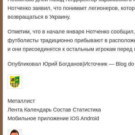
Нотченко заявил, что понимает легионеров, котор
возвращаться в Украину.
Отметим, что в начале января Нотченко сообщил,
футболисты традиционно прибывают в располож
и они присоединятся к остальным игрокам перед
Опубликовал Юрий Богданов|Источник — Blog do 
Металлист
Лента Календарь Состав Статистика
Мобильное приложение iOS Android