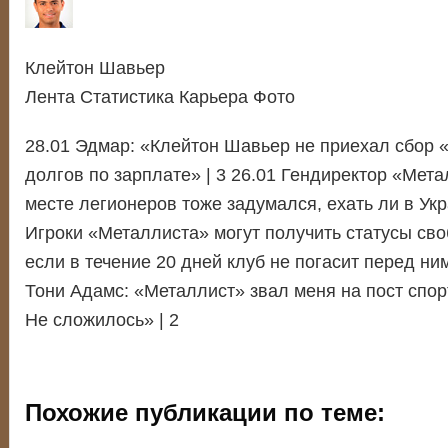
Клейтон Шавьер
Лента Статистика Карьера Фото
28.01 Эдмар: «Клейтон Шавьер не приехал сбор 
долгов по зарплате» | 3 26.01 Гендиректор «Мета
месте легионеров тоже задумался, ехать ли в Укр
Игроки «Металлиста» могут получить статусы сво
если в течение 20 дней клуб не погасит перед ним
Тони Адамс: «Металлист» звал меня на пост спор
Не сложилось» | 2
Похожие публикации по теме: