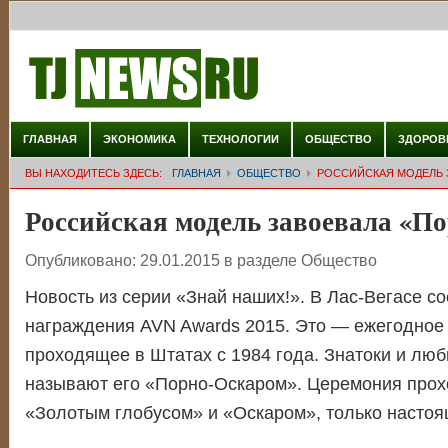
ГЛАВНАЯ
ЭКОНОМИКА
ТЕХНОЛОГИИ
ОБЩЕСТВО
ЗДОРОВ
ВЫ НАХОДИТЕСЬ ЗДЕСЬ:
ГЛАВНАЯ
ОБЩЕСТВО
РОССИЙСКАЯ МОДЕЛЬ 
Российская модель завоевала «П
Опубликовано:
29.01.2015
в разделе
Общество
Новость из серии «Знай наших!». В Лас-Вегасе с
награждения AVN Awards 2015. Это — ежегодное
проходящее в Штатах с 1984 года. Знатоки и лю
называют его «Порно-Оскаром». Церемония прох
«Золотым глобусом» и «Оскаром», только настоя