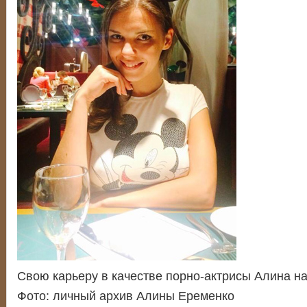
Свою карьеру в качестве порно-актрисы Алина на
Фото: личный архив Алины Еременко