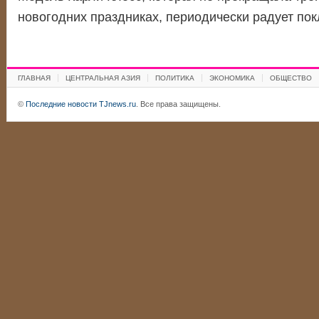
новогодних праздниках, периодически радует п
ГЛАВНАЯ
ЦЕНТРАЛЬНАЯ АЗИЯ
ПОЛИТИКА
ЭКОНОМИКА
ОБЩЕСТВО
©
Последние новости TJnews.ru
. Все права защищены.