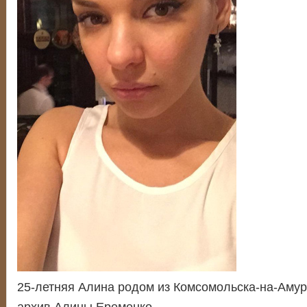
25-летняя Алина родом из Комсомольска-на-Амур