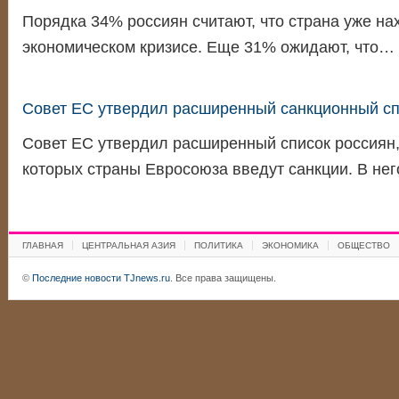
Порядка 34% россиян считают, что страна уже на
экономическом кризисе. Еще 31% ожидают, что…
Совет ЕС утвердил расширенный санкционный сп
Совет ЕС утвердил расширенный список россиян,
которых страны Евросоюза введут санкции. В не
ГЛАВНАЯ
ЦЕНТРАЛЬНАЯ АЗИЯ
ПОЛИТИКА
ЭКОНОМИКА
ОБЩЕСТВО
©
Последние новости TJnews.ru
. Все права защищены.