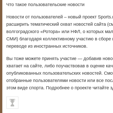
Что такое пользовательские новости
Новости от пользователей – новый проект Sports.
расширить тематический охват новостей сайта (с
волгоградского «Ротора» или НФЛ, о которых ма
СМИ) благодаря коллективному участию в сборе
переводе из иностранных источников.
Вы тоже можете принять участие — добавив новос
хватает на сайте, либо поучаствовав в оценке ка
опубликованных пользовательских новостей. Смо
отобранные пользователями новости или все пос
этом виде спорта. Подробнее о проекте читайте з