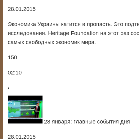
28.01.2015
Экономика Украины катится в пропасть. Это под
исследования. Heritage Foundation на этот раз со
самых свободных экономик мира.
150
02:10
28 января: главные события дня
28.01.2015