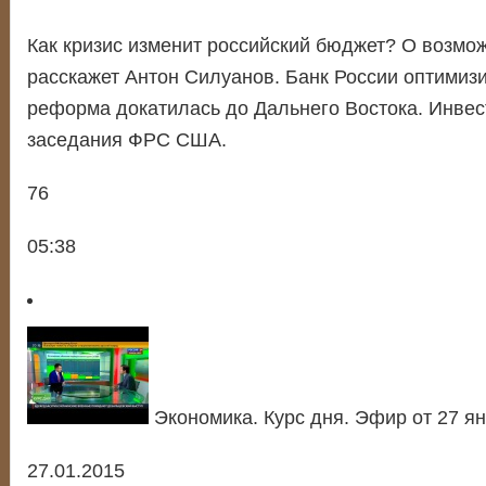
Как кризис изменит российский бюджет? О возмо
расскажет Антон Силуанов. Банк России оптимизи
реформа докатилась до Дальнего Востока. Инвес
заседания ФРС США.
76
05:38
Экономика. Курс дня. Эфир от 27 ян
27.01.2015