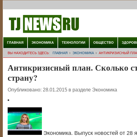
ГЛАВНАЯ
ЭКОНОМИКА
ТЕХНОЛОГИИ
ОБЩЕСТВО
ЗДОРОВ
ВЫ НАХОДИТЕСЬ ЗДЕСЬ:
ГЛАВНАЯ
ЭКОНОМИКА
АНТИКРИЗИСНЫЙ ПЛАН
Антикризисный план. Сколько ст
страну?
Опубликовано:
28.01.2015
в разделе
Экономика
Экономика. Выпуск новостей от 28 