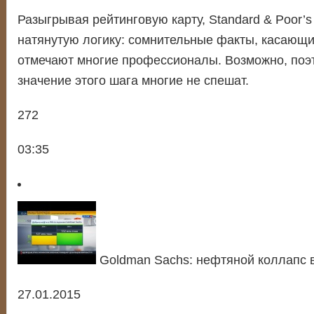
Разыгрывая рейтинговую карту, Standard & Poor’
натянутую логику: сомнительные факты, касающи
отмечают многие профессионалы. Возможно, поэ
значение этого шага многие не спешат.
272
03:35
Goldman Sachs: нефтяной коллапс в
27.01.2015