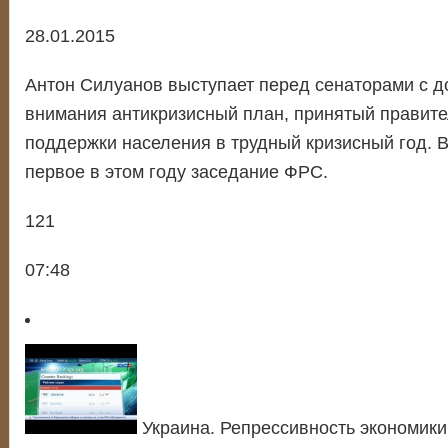
28.01.2015
Антон Силуанов выступает перед сенаторами с д
внимания антикризисный план, принятый правите
поддержки населения в трудный кризисный год.
первое в этом году заседание ФРС.
121
07:48
Украина. Репрессивность экономики