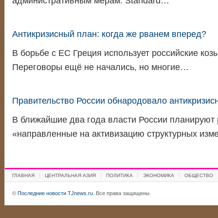
административным мерам. Standard…
Антикризисный план: когда же рванем вперед?
В борьбе с ЕС Греция использует российские коз
Переговоры ещё не начались, но многие…
Правительство России обнародовало антикризис
В ближайшие два года власти России планируют 
«направленные на активизацию структурных изм
ГЛАВНАЯ
ЦЕНТРАЛЬНАЯ АЗИЯ
ПОЛИТИКА
ЭКОНОМИКА
ОБЩЕСТВО
©
Последние новости TJnews.ru
. Все права защищены.