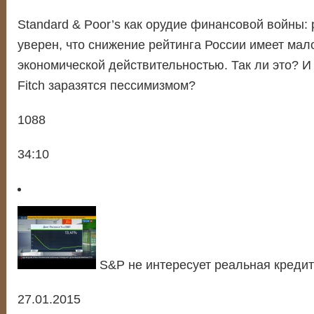
Standard & Poor’s как орудие финансовой войны: 
уверен, что снижение рейтинга России имеет мал
экономической действительностью. Так ли это? И
Fitch заразятся пессимизмом?
1088
34:10
S&P не интересует реальная кредит
27.01.2015