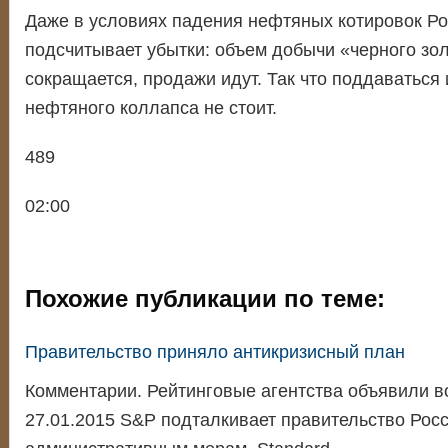
Даже в условиях падения нефтяных котировок Ро
подсчитывает убытки: объем добычи «черного зо
сокращается, продажи идут. Так что поддаваться
нефтяного коллапса не стоит.
489
02:00
Похожие публикации по теме:
Правительство приняло антикризисный план
Комментарии. Рейтинговые агентства объявили в
27.01.2015 S&P подталкивает правительство Росс