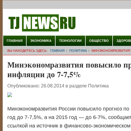
ГЛАВНАЯ
ЭКОНОМИКА
ТЕХНОЛОГИИ
ОБЩЕСТВО
ЗДОРОВ
ВЫ НАХОДИТЕСЬ ЗДЕСЬ:
ГЛАВНАЯ
ПОЛИТИКА
МИНЭКОНОМРАЗВИТИЯ 
Минэкономразвития повысило пр
инфляции до 7-7,5%
Опубликовано:
26.08.2014
в разделе
Политика
Минэкономразвития России повысило прогноз по
год до 7-7,5%, а на 2015 год — до 6-7%, сообщае
ссылкой на источник в финансово-экономическом