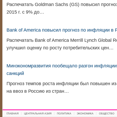
Распечатать Goldman Sachs (GS) повысил прогно
2015 г. с 9% до…
Bank of America повысил прогноз по инфляции в 
Распечатать Bank of America Merrill Lynch Global 
улучшил оценку по росту потребительских цен…
Минэкономразвития пообещало разгон инфляции 
санкций
Прогноз темпов роста инфляции был повышен из-
на ввоз в Россию из стран…
ГЛАВНАЯ
ЦЕНТРАЛЬНАЯ АЗИЯ
ПОЛИТИКА
ЭКОНОМИКА
ОБЩЕСТВО