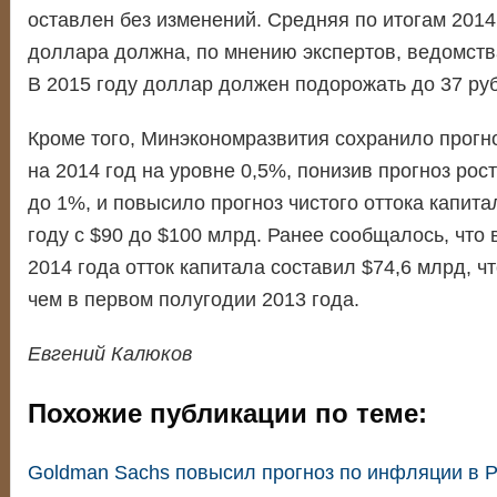
оставлен без изменений. Средняя по итогам 2014
доллара должна, по мнению экспертов, ведомства
В 2015 году доллар должен подорожать до 37 руб
Кроме того, Минэкономразвития сохранило прогн
на 2014 год на уровне 0,5%, понизив прогноз рост
до 1%, и повысило прогноз чистого оттока капита
году с $90 до $100 млрд. Ранее сообщалось, что
2014 года отток капитала составил $74,6 млрд, чт
чем в первом полугодии 2013 года.
Евгений Калюков
Похожие публикации по теме:
Goldman Sachs повысил прогноз по инфляции в 