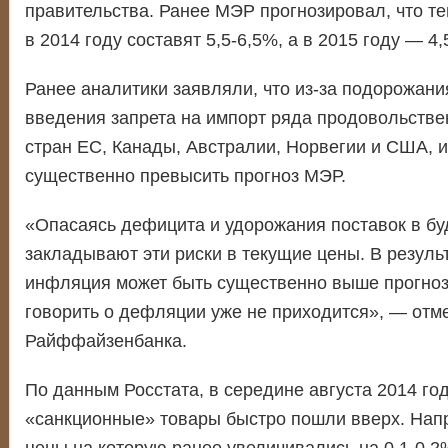
правительства. Ранее МЭР прогнозировал, что т
в 2014 году составят 5,5-6,5%, а в 2015 году — 4,
Ранее аналитики заявляли, что из-за подорожани
введения запрета на импорт ряда продовольстве
стран ЕС, Канады, Австралии, Норвегии и США, 
существенно превысить прогноз МЭР.
«Опасаясь дефицита и удорожания поставок в б
закладывают эти риски в текущие цены. В результ
инфляция может быть существенно выше прогноз
говорить о дефляции уже не приходится», — отм
Райффайзенбанка.
По данным Росстата, в середине августа 2014 го
«санкционные» товары быстро пошли вверх. Напр